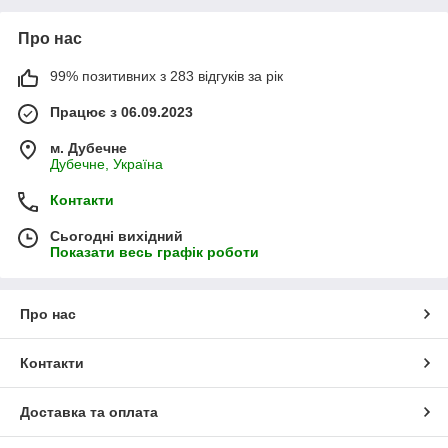
Про нас
99% позитивних з 283 відгуків за рік
Працює з 06.09.2023
м. Дубечне
Дубечне, Україна
Контакти
Сьогодні вихідний
Показати весь графік роботи
Про нас
Контакти
Доставка та оплата