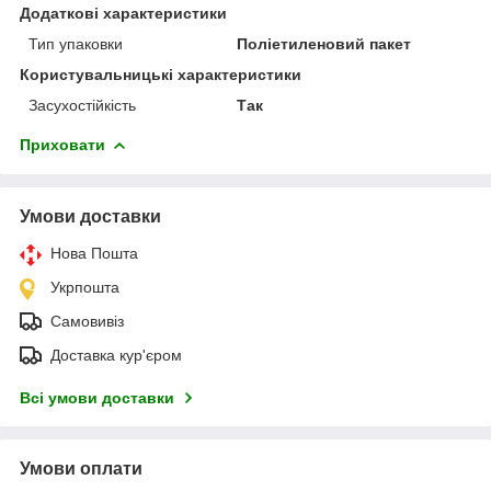
Додаткові характеристики
Тип упаковки
Поліетиленовий пакет
Користувальницькі характеристики
Засухостійкість
Так
Приховати
Умови доставки
Нова Пошта
Укрпошта
Самовивіз
Доставка кур'єром
Всі умови доставки
Умови оплати