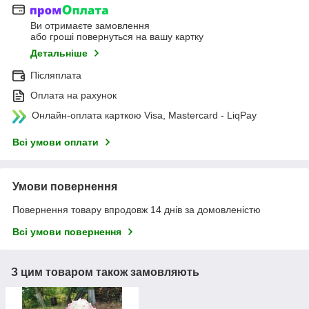
Ви отримаєте замовлення
або гроші повернуться на вашу картку
Детальніше
Післяплата
Оплата на рахунок
Онлайн-оплата карткою Visa, Mastercard - LiqPay
Всі умови оплати
Умови повернення
Повернення товару впродовж 14 днів за домовленістю
Всі умови повернення
З цим товаром також замовляють