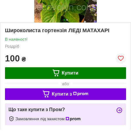
Широколиста гортензія ЛЕДІ МАТАХАРІ
В наявності
Роздріб
100
₴
Купити
або
Купити з
Що таке купити з Пром?
Замовлення під захистом