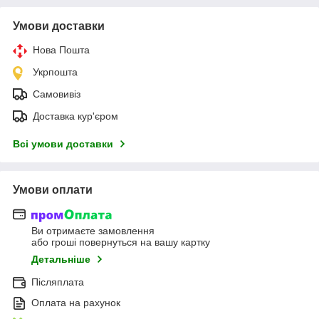
Умови доставки
Нова Пошта
Укрпошта
Самовивіз
Доставка кур'єром
Всі умови доставки
Умови оплати
Ви отримаєте замовлення
або гроші повернуться на вашу картку
Детальніше
Післяплата
Оплата на рахунок