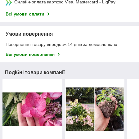
Онлайн-оплата карткою Visa, Mastercard - LiqPay
Всі умови оплати
Умови повернення
Повернення товару впродовж 14 днів за домовленістю
Всі умови повернення
Подібні товари компанії