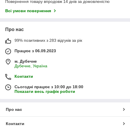
Повернення товару впродовж 14 днів за домовленістю
Всі умови повернення
Про нас
99% позитивних з 283 відгуків за рік
Працює з 06.09.2023
м. Дубечне
Дубечне, Україна
Контакти
Сьогодні працює з 10:00 до 18:00
Показати весь графік роботи
Про нас
Контакти