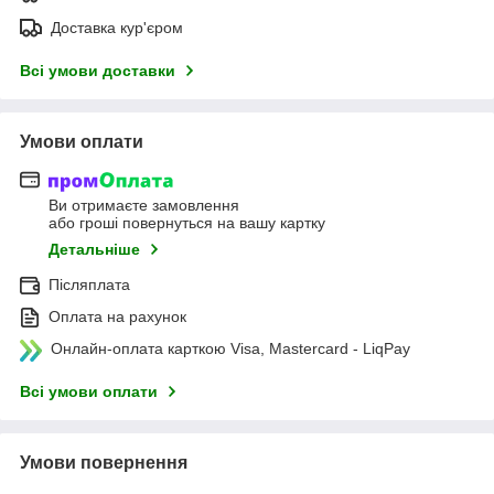
Доставка кур'єром
Всі умови доставки
Умови оплати
Ви отримаєте замовлення
або гроші повернуться на вашу картку
Детальніше
Післяплата
Оплата на рахунок
Онлайн-оплата карткою Visa, Mastercard - LiqPay
Всі умови оплати
Умови повернення