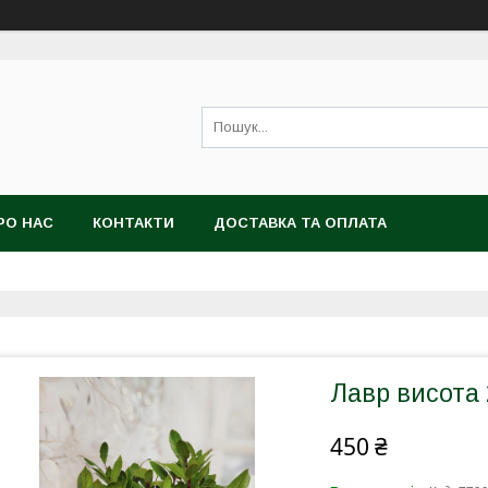
РО НАС
КОНТАКТИ
ДОСТАВКА ТА ОПЛАТА
Лавр висота 
450 ₴