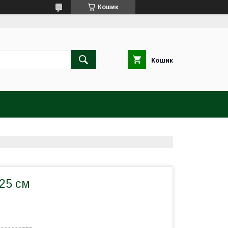
Кошик
Кошик
25 см