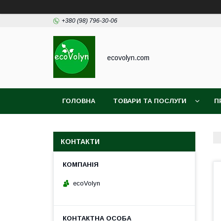
+380 (98) 796-30-06
ecovolyn.com
ГОЛОВНА
ТОВАРИ ТА ПОСЛУГИ
П
КОНТАКТИ
ecoVolyn