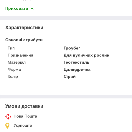
Приховати
Характеристики
Основні атрибути
Тип
Гроубег
Призначення
Для вуличних рослин
Матеріал
Геотекстиль
Форма
Циліндрична
Колір
Сірий
Умови доставки
Нова Пошта
Укрпошта