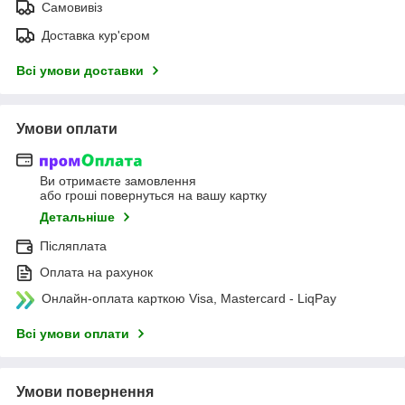
Самовивіз
Доставка кур'єром
Всі умови доставки
Умови оплати
Ви отримаєте замовлення
або гроші повернуться на вашу картку
Детальніше
Післяплата
Оплата на рахунок
Онлайн-оплата карткою Visa, Mastercard - LiqPay
Всі умови оплати
Умови повернення