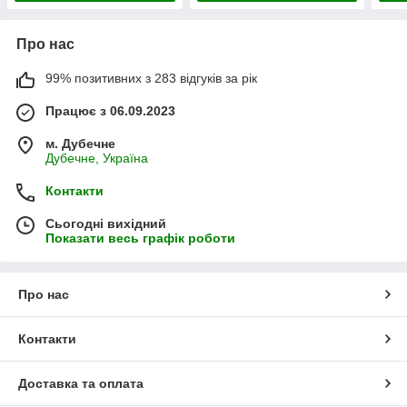
Про нас
99% позитивних з 283 відгуків за рік
Працює з 06.09.2023
м. Дубечне
Дубечне, Україна
Контакти
Сьогодні вихідний
Показати весь графік роботи
Про нас
Контакти
Доставка та оплата