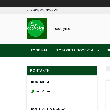
+380 (98) 796-30-06
ecovolyn.com
ГОЛОВНА
ТОВАРИ ТА ПОСЛУГИ
П
КОНТАКТИ
ecoVolyn