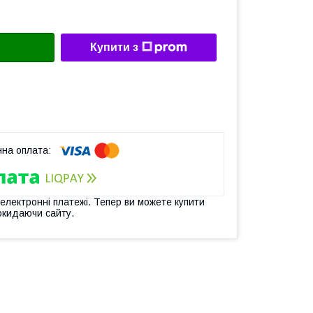
Купити з
 електронні платежі. Тепер ви можете купити
окидаючи сайту.