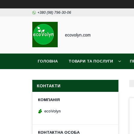
+380 (98) 796-30-06
ecovolyn.com
ГОЛОВНА
ТОВАРИ ТА ПОСЛУГИ
П
КОНТАКТИ
ecoVolyn