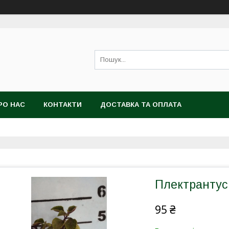
РО НАС
КОНТАКТИ
ДОСТАВКА ТА ОПЛАТА
Плектрантус
95 ₴