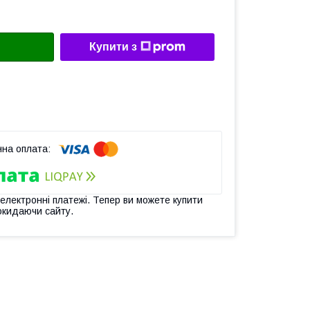
Купити з
 електронні платежі. Тепер ви можете купити
окидаючи сайту.