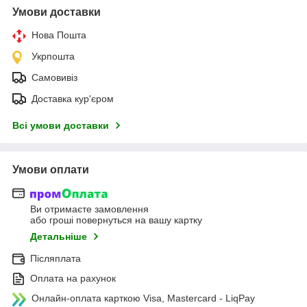
Умови доставки
Нова Пошта
Укрпошта
Самовивіз
Доставка кур'єром
Всі умови доставки
Умови оплати
Ви отримаєте замовлення
або гроші повернуться на вашу картку
Детальніше
Післяплата
Оплата на рахунок
Онлайн-оплата карткою Visa, Mastercard - LiqPay