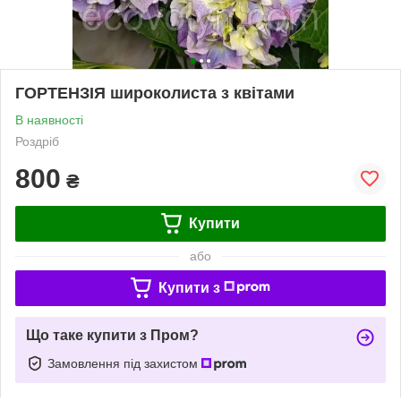
ГОРТЕНЗІЯ широколиста з квітами
В наявності
Роздріб
800
₴
Купити
або
Купити з
Що таке купити з Пром?
Замовлення під захистом