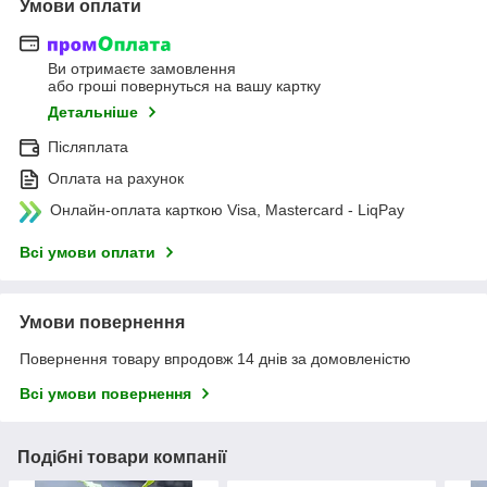
Умови оплати
Ви отримаєте замовлення
або гроші повернуться на вашу картку
Детальніше
Післяплата
Оплата на рахунок
Онлайн-оплата карткою Visa, Mastercard - LiqPay
Всі умови оплати
Умови повернення
Повернення товару впродовж 14 днів за домовленістю
Всі умови повернення
Подібні товари компанії