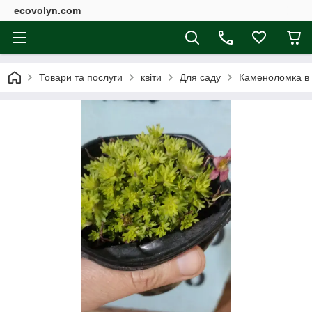
ecovolyn.com
Товари та послуги
квіти
Для саду
Каменоломка в 