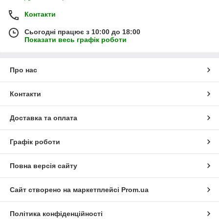
Контакти
Сьогодні працює з 10:00 до 18:00
Показати весь графік роботи
Про нас
Контакти
Доставка та оплата
Графік роботи
Повна версія сайту
Сайт створено на маркетплейсі
Prom.ua
Політика конфіденційності