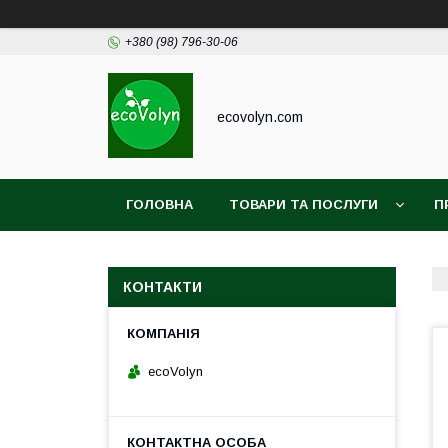
+380 (98) 796-30-06
ecovolyn.com
ГОЛОВНА
ТОВАРИ ТА ПОСЛУГИ
П
КОНТАКТИ
ecoVolyn