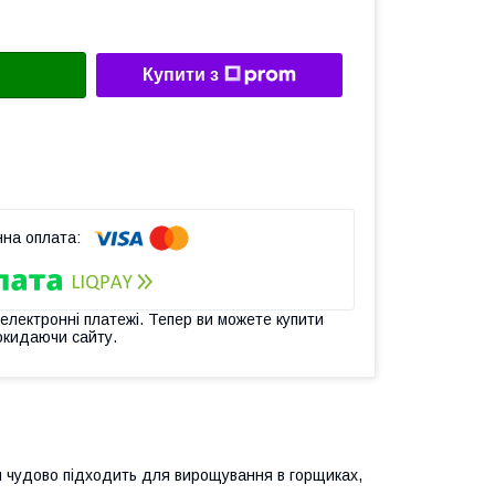
Купити з
 електронні платежі. Тепер ви можете купити
окидаючи сайту.
й чудово підходить для вирощування в горщиках,