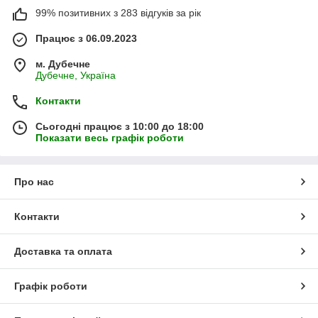
99% позитивних з 283 відгуків за рік
Працює з 06.09.2023
м. Дубечне
Дубечне, Україна
Контакти
Сьогодні працює з 10:00 до 18:00
Показати весь графік роботи
Про нас
Контакти
Доставка та оплата
Графік роботи