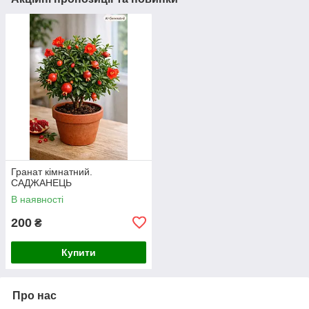
Гранат кімнатний.
САДЖАНЕЦЬ
В наявності
200
₴
Купити
Про нас