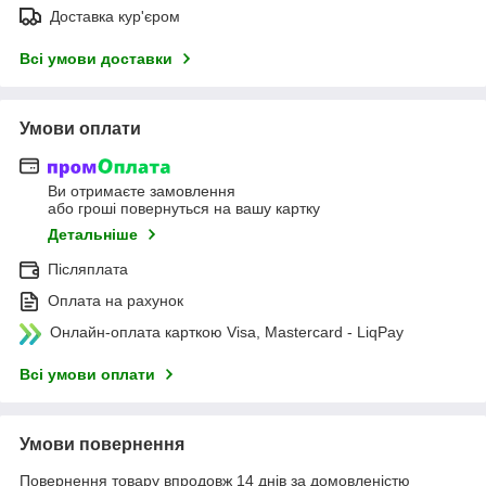
Доставка кур'єром
Всі умови доставки
Умови оплати
Ви отримаєте замовлення
або гроші повернуться на вашу картку
Детальніше
Післяплата
Оплата на рахунок
Онлайн-оплата карткою Visa, Mastercard - LiqPay
Всі умови оплати
Умови повернення
Повернення товару впродовж 14 днів за домовленістю