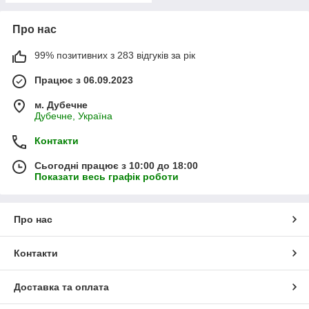
Про нас
99% позитивних з 283 відгуків за рік
Працює з 06.09.2023
м. Дубечне
Дубечне, Україна
Контакти
Сьогодні працює з 10:00 до 18:00
Показати весь графік роботи
Про нас
Контакти
Доставка та оплата