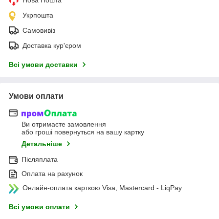
Укрпошта
Самовивіз
Доставка кур'єром
Всі умови доставки
Умови оплати
Ви отримаєте замовлення
або гроші повернуться на вашу картку
Детальніше
Післяплата
Оплата на рахунок
Онлайн-оплата карткою Visa, Mastercard - LiqPay
Всі умови оплати