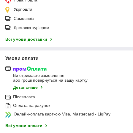
Укрпошта
Самовивіз
Доставка кур'єром
Всі умови доставки
Умови оплати
Ви отримаєте замовлення
або гроші повернуться на вашу картку
Детальніше
Післяплата
Оплата на рахунок
Онлайн-оплата карткою Visa, Mastercard - LiqPay
Всі умови оплати