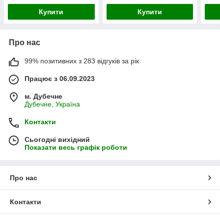
Купити
Купити
Про нас
99% позитивних з 283 відгуків за рік
Працює з 06.09.2023
м. Дубечне
Дубечне, Україна
Контакти
Сьогодні вихідний
Показати весь графік роботи
Про нас
Контакти